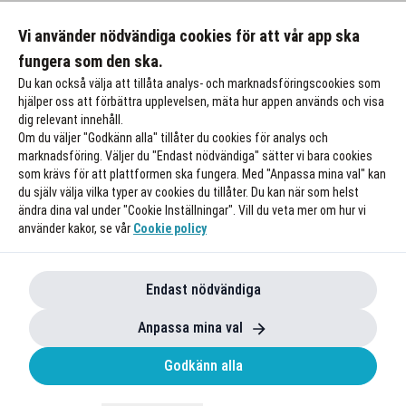
Vi använder nödvändiga cookies för att vår app ska
fungera som den ska.
Du kan också välja att tillåta analys- och marknadsföringscookies som
hjälper oss att förbättra upplevelsen, mäta hur appen används och visa
dig relevant innehåll.
Om du väljer "Godkänn alla" tillåter du cookies för analys och
marknadsföring. Väljer du "Endast nödvändiga" sätter vi bara cookies
som krävs för att plattformen ska fungera. Med "Anpassa mina val" kan
du själv välja vilka typer av cookies du tillåter. Du kan när som helst
ändra dina val under "Cookie Inställningar". Vill du veta mer om hur vi
använder kakor, se vår
Cookie policy
Endast nödvändiga
Anpassa mina val
Godkänn alla