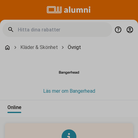
Kläder & Skönhet
Övrigt
Läs mer om Bangerhead
Online