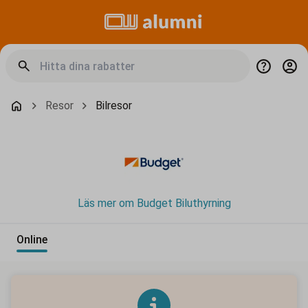
Resor
Bilresor
Läs mer om Budget Biluthyrning
Online