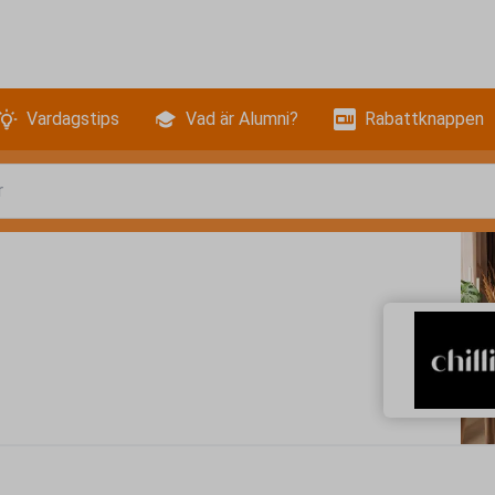
Vardagstips
Vad är Alumni?
Rabattknappen