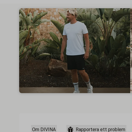
Om DIVINA
Rapportera ett problem