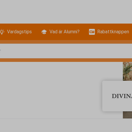
Vardagstips
Vad är Alumni?
Rabattknappen