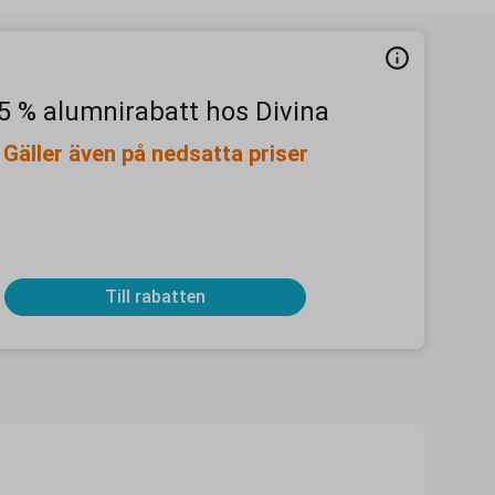
5 % alumnirabatt hos Divina
Gäller även på nedsatta priser
Till rabatten