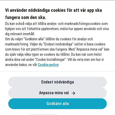
Vi använder nödvändiga cookies för att vår app ska
fungera som den ska.
Du kan också välja att tillåta analys- och marknadsföringscookies som
hjälper oss att förbättra upplevelsen, mäta hur appen används och visa
dig relevant innehåll.
Om du väljer "Godkänn alla" tillåter du cookies för analys och
marknadsföring. Väljer du "Endast nödvändiga" sätter vi bara cookies
som krävs för att plattformen ska fungera. Med "Anpassa mina val" kan
du själv välja vilka typer av cookies du tillåter. Du kan när som helst
ändra dina val under "Cookie Inställningar". Vill du veta mer om hur vi
använder kakor, se vår
Cookie policy
Endast nödvändiga
Anpassa mina val
Godkänn alla