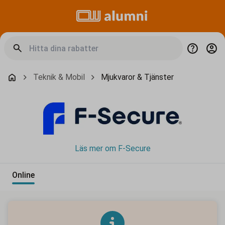
Teknik & Mobil
Mjukvaror & Tjänster
Läs mer om F-Secure
Online