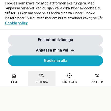
cookies som krävs för att plattformen ska fungera. Med
"Anpassa mina val" kan du själv välja vilka typer av cookies du
tillåter. Du kan när som helst ändra dina val under "Cookie
Inställningar". Vill du veta mer om hur vi använder kakor, se vår
Cookie policy
Endast nödvändiga
Anpassa mina val
Godkänn alla
HEM
UTFORSKA
KAMPANJER
NYHETER