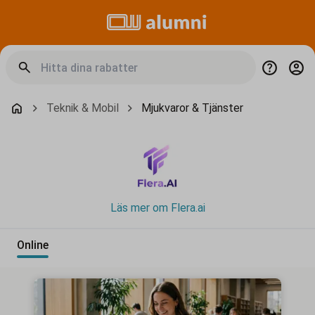
Teknik & Mobil
Mjukvaror & Tjänster
Läs mer om Flera.ai
Online