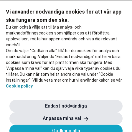
Vi använder nödvändiga cookies för att vår app
ska fungera som den ska.
Du kan också välja att tillåta analys- och
marknadsföringscookies som hjälper oss att förbättra
upplevelsen, mäta hur appen används och visa dig relevant
innehåll.
Om du väljer "Godkänn alla" tillåter du cookies för analys och
marknadsföring. Väljer du "Endast nödvändiga" sätter vi bara
cookies som krävs för att plattformen ska fungera. Med
"Anpassa mina val" kan du själv välja vilka typer av cookies du
tillåter. Du kan när som helst ändra dina val under "Cookie
Inställningar". Vill du veta mer om hur vi använder kakor, se vår
Cookie policy
Endast nödvändiga
Anpassa mina val
Godkänn alla