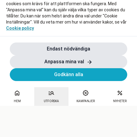
cookies som krävs för att plattformen ska fungera. Med
"Anpassa mina val" kan du själv välja vilka typer av cookies du
tillåter. Du kan när som helst ändra dina val under "Cookie
Inställningar". Vill du veta mer om hur vi använder kakor, se vår
Cookie policy
Endast nödvändiga
Anpassa mina val
Godkänn alla
HEM
UTFORSKA
KAMPANJER
NYHETER