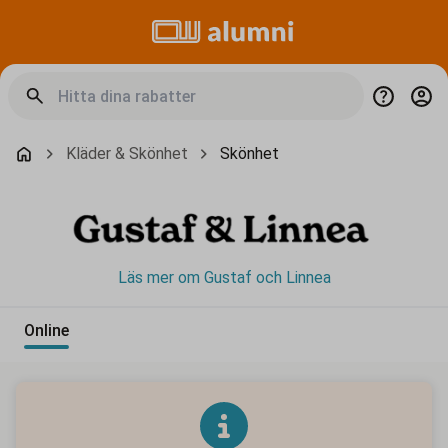
Kläder & Skönhet
Skönhet
Läs mer om Gustaf och Linnea
Online