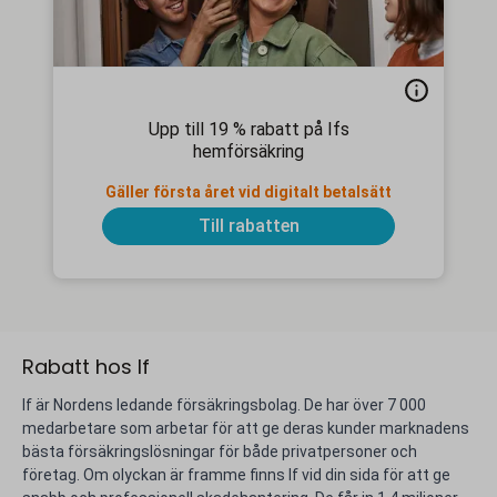
Upp till 19 % rabatt på Ifs
hemförsäkring
Gäller första året vid digitalt betalsätt
Till rabatten
Rabatt hos If
If är Nordens ledande försäkringsbolag. De har över 7 000
medarbetare som arbetar för att ge deras kunder marknadens
bästa försäkringslösningar för både privatpersoner och
företag. Om olyckan är framme finns If vid din sida för att ge