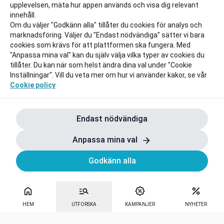
upplevelsen, mäta hur appen används och visa dig relevant
innehåll.
Om du väljer "Godkänn alla" tillåter du cookies för analys och
marknadsföring. Väljer du "Endast nödvändiga" sätter vi bara
cookies som krävs för att plattformen ska fungera. Med
"Anpassa mina val" kan du själv välja vilka typer av cookies du
tillåter. Du kan när som helst ändra dina val under "Cookie
Inställningar". Vill du veta mer om hur vi använder kakor, se vår
Cookie policy
Endast nödvändiga
Anpassa mina val
Godkänn alla
HEM
UTFORSKA
KAMPANJER
NYHETER