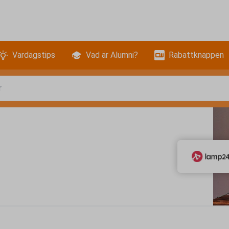
Vardagstips
Vad är Alumni?
Rabattknappen