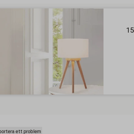
15
ortera ett problem