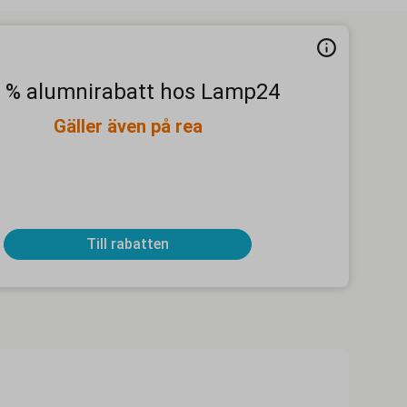
 % alumnirabatt hos Lamp24
Gäller även på rea
Till rabatten