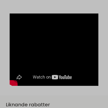
Liknande rabatter