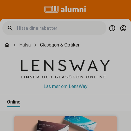
Hälsa
Glasögon & Optiker
Läs mer om LensWay
Online