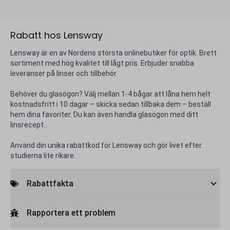
Rabatt hos Lensway
Lensway är en av Nordens största onlinebutiker för optik. Brett
sortiment med hög kvalitet till lågt pris. Erbjuder snabba
leveranser på linser och tillbehör.
Behöver du glasögon? Välj mellan 1-4 bågar att låna hem helt
kostnadsfritt i 10 dagar – skicka sedan tillbaka dem – beställ
hem dina favoriter. Du kan även handla glasögon med ditt
linsrecept.
Använd din unika rabattkod för Lensway och gör livet efter
studierna lite rikare.
Rabattfakta
Rapportera ett problem