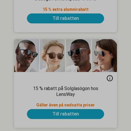
15 % extra alumnirabatt
Till rabatten
15 % rabatt på Solglasögon hos
LensWay
Gäller även på nedsatta priser
Till rabatten