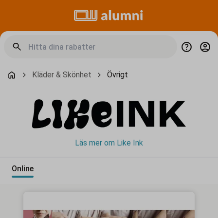
Kläder & Skönhet
Övrigt
Läs mer om Like Ink
Online