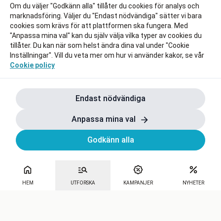
Om du väljer "Godkänn alla" tillåter du cookies för analys och
marknadsföring. Väljer du "Endast nödvändiga" sätter vi bara
cookies som krävs för att plattformen ska fungera. Med
"Anpassa mina val" kan du själv välja vilka typer av cookies du
tillåter. Du kan när som helst ändra dina val under "Cookie
Inställningar". Vill du veta mer om hur vi använder kakor, se vår
Cookie policy
Endast nödvändiga
Anpassa mina val
Godkänn alla
HEM
UTFORSKA
KAMPANJER
NYHETER