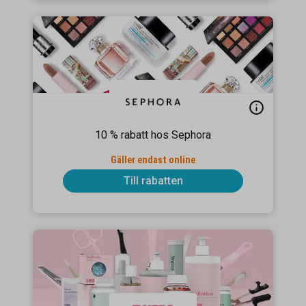
10 % rabatt hos Sephora
Gäller endast online
Till rabatten