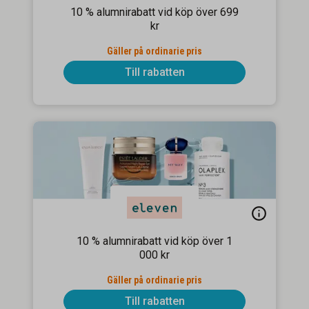
10 % alumnirabatt vid köp över 699
kr
Gäller på ordinarie pris
Till rabatten
10 % alumnirabatt vid köp över 1
000 kr
Gäller på ordinarie pris
Till rabatten