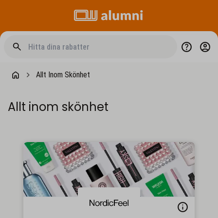
Allt Inom Skönhet
Allt inom skönhet