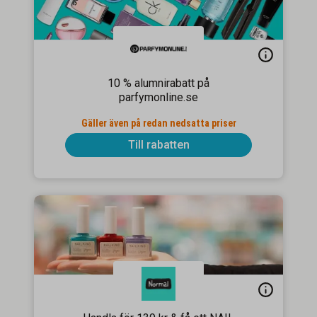
10 % alumnirabatt på
parfymonline.se
Gäller även på redan nedsatta priser
Till rabatten