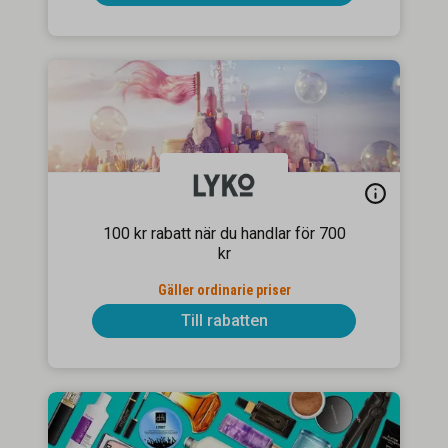
100 kr rabatt när du handlar för 700
kr
Gäller ordinarie priser
Till rabatten