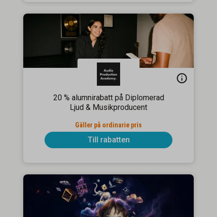
20 % alumnirabatt på Diplomerad
Ljud & Musikproducent
Gäller på ordinarie pris
Till rabatten