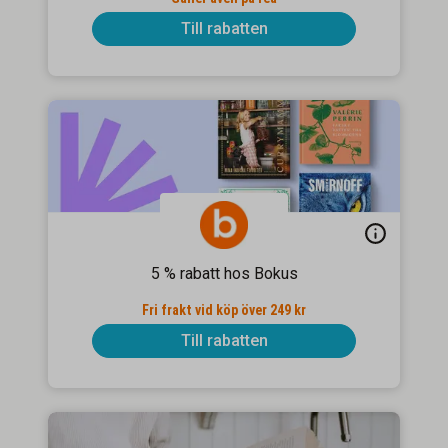
Till rabatten
5 % rabatt hos Bokus
Fri frakt vid köp över 249 kr
Till rabatten