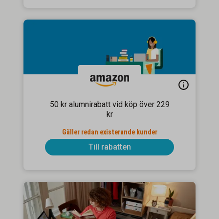
50 kr alumnirabatt vid köp över 229
kr
Gäller redan existerande kunder
Till rabatten