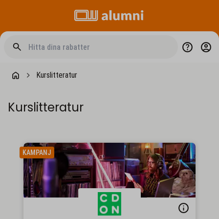
Kurslitteratur
Kurslitteratur
KAMPANJ