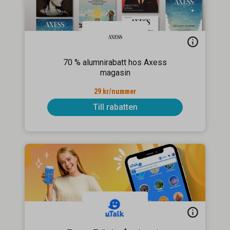
70 % alumnirabatt hos Axess
magasin
29 kr/nummer
Till rabatten