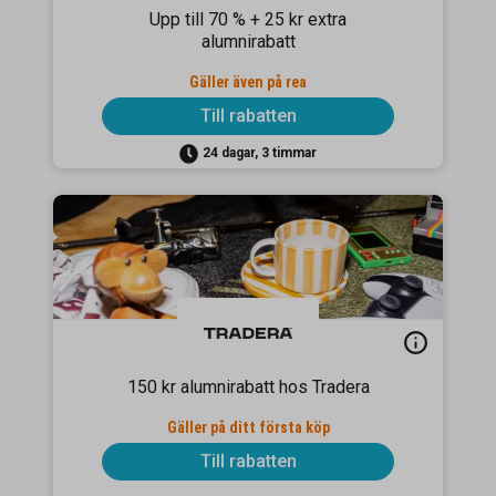
Upp till 70 % + 25 kr extra
alumnirabatt
Gäller även på rea
Till rabatten
24 dagar, 3 timmar
150 kr alumnirabatt hos Tradera
Gäller på ditt första köp
Till rabatten