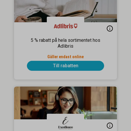
5 % rabatt på hela sortimentet hos
Adlibris
Gäller endast online
Till rabatten