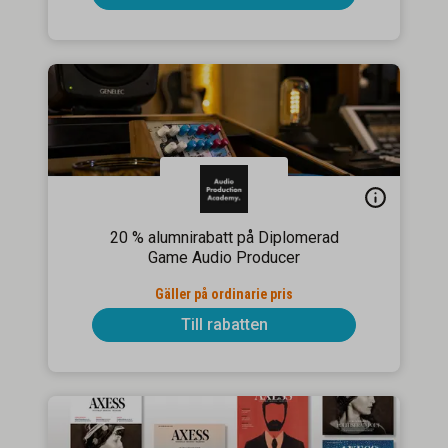
20 % alumnirabatt på Diplomerad
Game Audio Producer
Gäller på ordinarie pris
Till rabatten