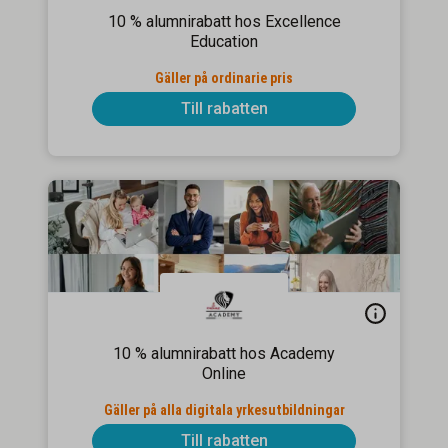
10 % alumnirabatt hos Excellence
Education
Gäller på ordinarie pris
Till rabatten
10 % alumnirabatt hos Academy
Online
Gäller på alla digitala yrkesutbildningar
Till rabatten