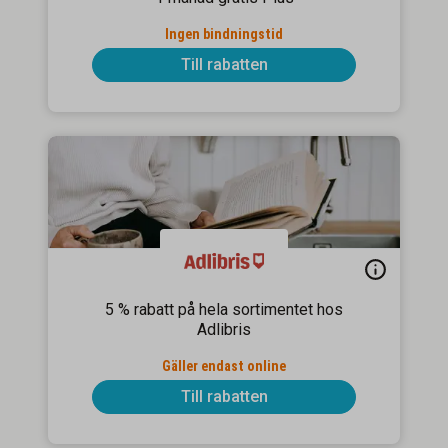
Ingen bindningstid
Till rabatten
5 % rabatt på hela sortimentet hos
Adlibris
Gäller endast online
Till rabatten