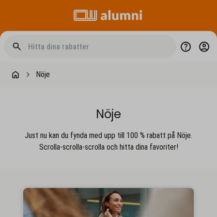
Nöje
Nöje
Just nu kan du fynda med upp till 100 % rabatt på Nöje.
Scrolla-scrolla-scrolla och hitta dina favoriter!