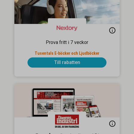
Prova fritt i 7 veckor
Tusentals E-böcker och Ljudböcker
Till rabatten