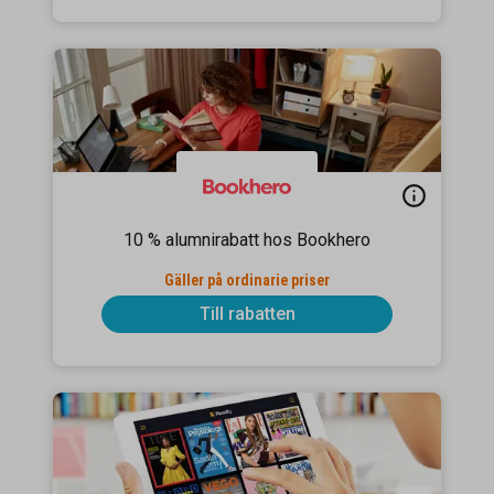
10 % alumnirabatt hos Bookhero
Gäller på ordinarie priser
Till rabatten