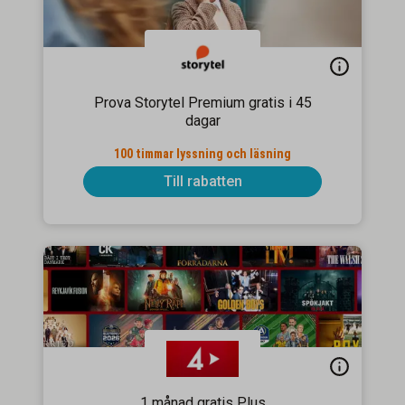
Prova Storytel Premium gratis i 45
dagar
100 timmar lyssning och läsning
Till rabatten
1 månad gratis Plus