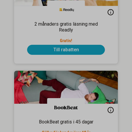
2 månaders gratis läsning med
Readly
Gratis!
Till rabatten
BookBeat gratis i 45 dagar