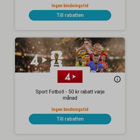
Ingen bindningstid
Till rabatten
Sport Fotboll - 50 kr rabatt varje
månad
Ingen bindningstid
Till rabatten