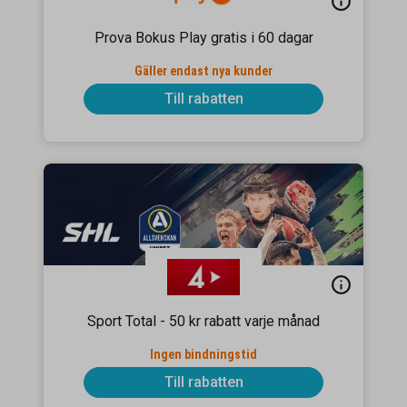
Prova Bokus Play gratis i 60 dagar
Gäller endast nya kunder
Till rabatten
Sport Total - 50 kr rabatt varje månad
Ingen bindningstid
Till rabatten