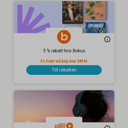
5 % rabatt hos Bokus
Fri frakt vid köp över 249 kr
Till rabatten