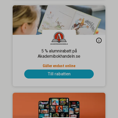
5 % alumnirabatt på
Akademibokhandeln.se
Gäller endast online
Till rabatten