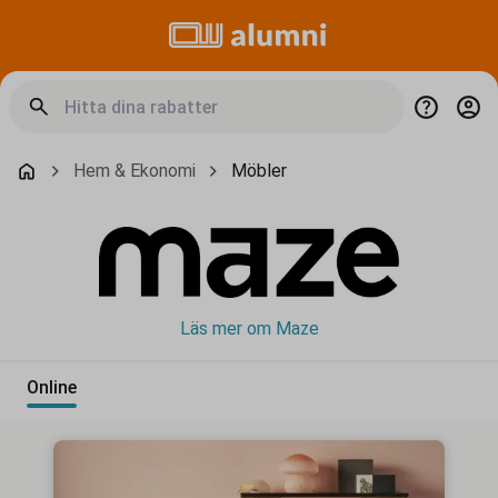
Hem & Ekonomi
Möbler
Läs mer om Maze
Online