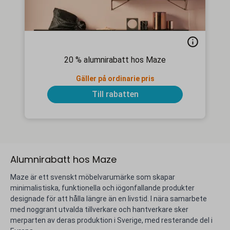
20 % alumnirabatt hos Maze
Gäller på ordinarie pris
Till rabatten
Alumnirabatt hos Maze
Maze är ett svenskt möbelvarumärke som skapar
minimalistiska, funktionella och iögonfallande produkter
designade för att hålla längre än en livstid. I nära samarbete
med noggrant utvalda tillverkare och hantverkare sker
merparten av deras produktion i Sverige, med resterande del i