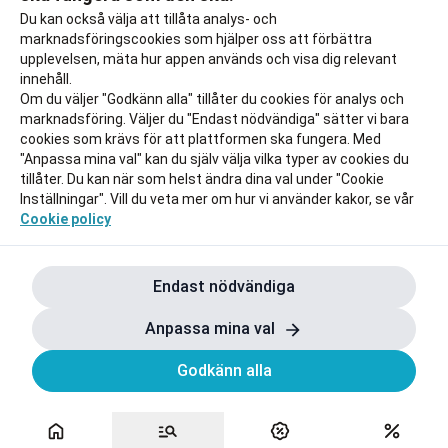
Du kan också välja att tillåta analys- och
marknadsföringscookies som hjälper oss att förbättra
upplevelsen, mäta hur appen används och visa dig relevant
innehåll.
Om du väljer "Godkänn alla" tillåter du cookies för analys och
marknadsföring. Väljer du "Endast nödvändiga" sätter vi bara
cookies som krävs för att plattformen ska fungera. Med
"Anpassa mina val" kan du själv välja vilka typer av cookies du
tillåter. Du kan när som helst ändra dina val under "Cookie
Inställningar". Vill du veta mer om hur vi använder kakor, se vår
Cookie policy
Endast nödvändiga
Anpassa mina val
Godkänn alla