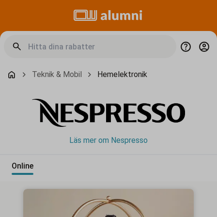
Teknik & Mobil
Hemelektronik
Läs mer om Nespresso
Online