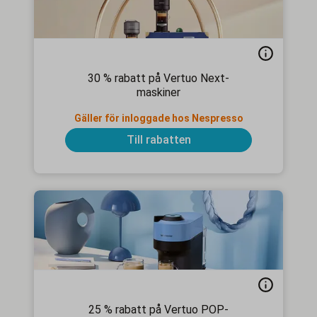
30 % rabatt på Vertuo Next-
maskiner
Gäller för inloggade hos Nespresso
Till rabatten
25 % rabatt på Vertuo POP-