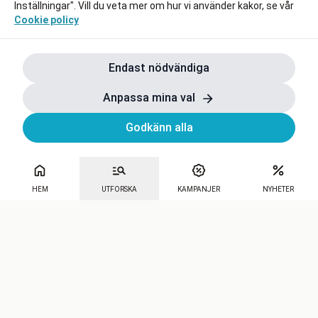
Inställningar". Vill du veta mer om hur vi använder kakor, se vår
Cookie policy
Endast nödvändiga
Anpassa mina val
Godkänn alla
HEM
UTFORSKA
KAMPANJER
NYHETER