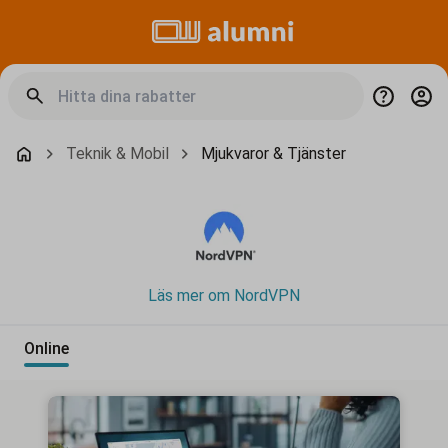
Teknik & Mobil
Mjukvaror & Tjänster
Läs mer om NordVPN
Online