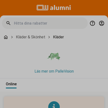
Kläder & Skönhet
Kläder
Läs mer om PalleVision
Online