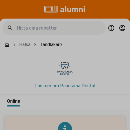
Hälsa
Tandläkare
Läs mer om Panorama Dental
Online