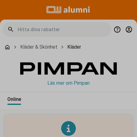
Kläder & Skönhet
Kläder
Läs mer om Pimpan
Online