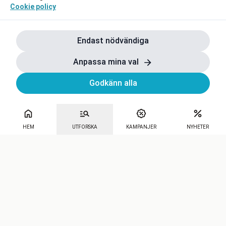
Cookie policy
Endast nödvändiga
Anpassa mina val
Godkänn alla
HEM
UTFORSKA
KAMPANJER
NYHETER