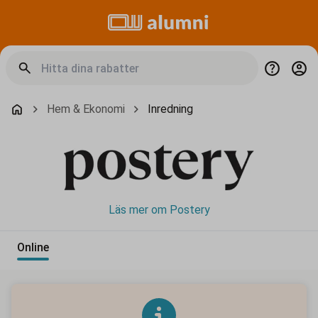
Hem & Ekonomi
Inredning
Läs mer om Postery
Online