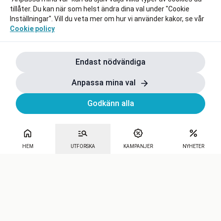
tillåter. Du kan när som helst ändra dina val under "Cookie
Inställningar". Vill du veta mer om hur vi använder kakor, se vår
Cookie policy
Endast nödvändiga
Anpassa mina val
Godkänn alla
HEM
UTFORSKA
KAMPANJER
NYHETER