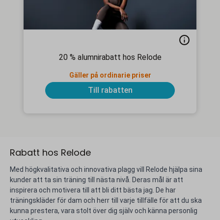
20 % alumnirabatt hos Relode
Gäller på ordinarie priser
Till rabatten
Rabatt hos Relode
Med högkvalitativa och innovativa plagg vill Relode hjälpa sina
kunder att ta sin träning till nästa nivå. Deras mål är att
inspirera och motivera till att bli ditt bästa jag. De har
träningskläder för dam och herr till varje tillfälle för att du ska
kunna prestera, vara stolt över dig själv och känna personlig