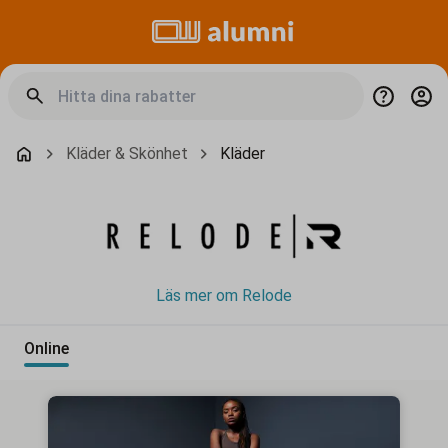
Kläder & Skönhet
Kläder
Läs mer om Relode
Online