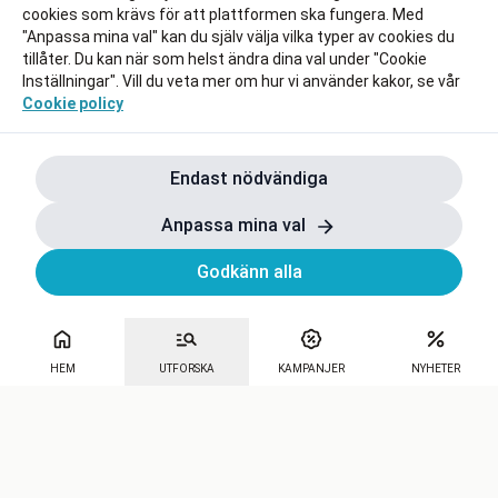
cookies som krävs för att plattformen ska fungera. Med
"Anpassa mina val" kan du själv välja vilka typer av cookies du
tillåter. Du kan när som helst ändra dina val under "Cookie
Inställningar". Vill du veta mer om hur vi använder kakor, se vår
Cookie policy
Endast nödvändiga
Anpassa mina val
Godkänn alla
HEM
UTFORSKA
KAMPANJER
NYHETER