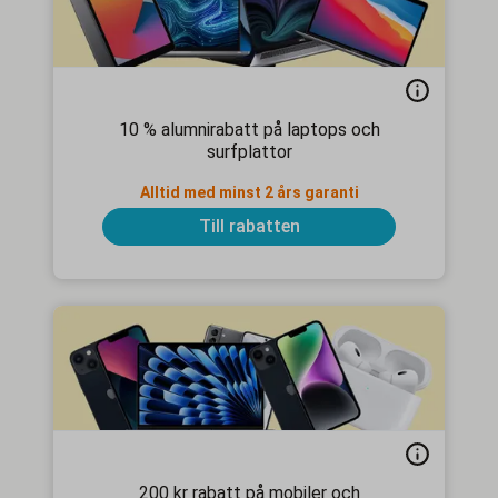
10 % alumnirabatt på laptops och
surfplattor
Alltid med minst 2 års garanti
Till rabatten
200 kr rabatt på mobiler och