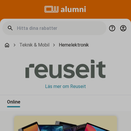
Teknik & Mobil
Hemelektronik
Läs mer om Reuseit
Online