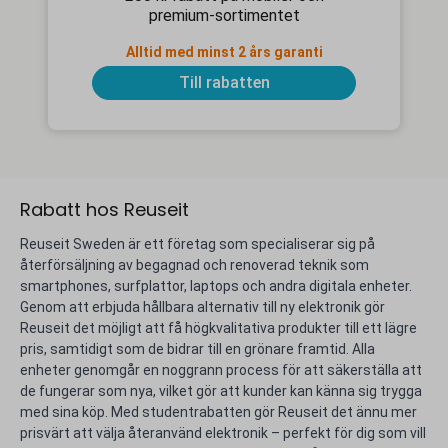
premium-sortimentet
Alltid med minst 2 års garanti
Till rabatten
Rabatt hos Reuseit
Reuseit Sweden är ett företag som specialiserar sig på
återförsäljning av begagnad och renoverad teknik som
smartphones, surfplattor, laptops och andra digitala enheter.
Genom att erbjuda hållbara alternativ till ny elektronik gör
Reuseit det möjligt att få högkvalitativa produkter till ett lägre
pris, samtidigt som de bidrar till en grönare framtid. Alla
enheter genomgår en noggrann process för att säkerställa att
de fungerar som nya, vilket gör att kunder kan känna sig trygga
med sina köp. Med studentrabatten gör Reuseit det ännu mer
prisvärt att välja återanvänd elektronik – perfekt för dig som vill