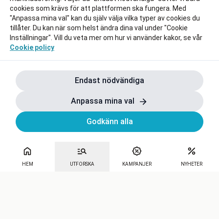
cookies som krävs för att plattformen ska fungera. Med
"Anpassa mina val" kan du själv välja vilka typer av cookies du
tillåter. Du kan när som helst ändra dina val under "Cookie
Inställningar". Vill du veta mer om hur vi använder kakor, se vår
Cookie policy
Endast nödvändiga
Anpassa mina val
Godkänn alla
HEM
UTFORSKA
KAMPANJER
NYHETER