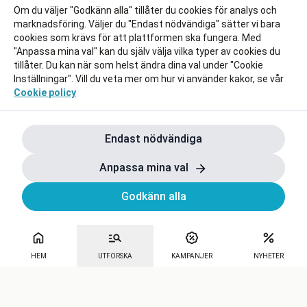
Om du väljer "Godkänn alla" tillåter du cookies för analys och
marknadsföring. Väljer du "Endast nödvändiga" sätter vi bara
cookies som krävs för att plattformen ska fungera. Med
"Anpassa mina val" kan du själv välja vilka typer av cookies du
tillåter. Du kan när som helst ändra dina val under "Cookie
Inställningar". Vill du veta mer om hur vi använder kakor, se vår
Cookie policy
Endast nödvändiga
Anpassa mina val
Godkänn alla
HEM
UTFORSKA
KAMPANJER
NYHETER