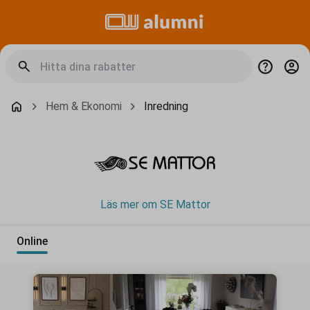
Hem & Ekonomi
Inredning
Läs mer om SE Mattor
Online