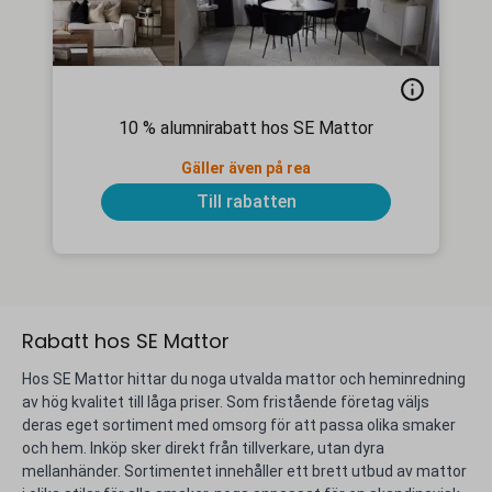
10 % alumnirabatt hos SE Mattor
Gäller även på rea
Till rabatten
Rabatt hos SE Mattor
Hos SE Mattor hittar du noga utvalda mattor och heminredning
av hög kvalitet till låga priser. Som fristående företag väljs
deras eget sortiment med omsorg för att passa olika smaker
och hem. Inköp sker direkt från tillverkare, utan dyra
mellanhänder. Sortimentet innehåller ett brett utbud av mattor