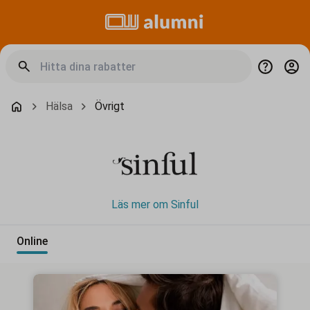
Hälsa
Övrigt
Läs mer om Sinful
Online