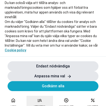
Du kan också välja att tillåta analys- och
marknadsföringscookies som hjälper oss att förbättra
upplevelsen, mäta hur appen används och visa dig relevant
innehåll.
Om du väljer "Godkänn alla" tillåter du cookies för analys och
marknadsföring. Väljer du "Endast nödvändiga" sätter vi bara
cookies som krävs för att plattformen ska fungera. Med
"Anpassa mina val" kan du själv välja vilka typer av cookies du
tillåter. Du kan när som helst ändra dina val under "Cookie
Inställningar". Vill du veta mer om hur vi använder kakor, se vår
Cookie policy
Endast nödvändiga
Anpassa mina val
Godkänn alla