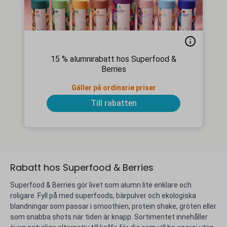
15 % alumnirabatt hos Superfood &
Berries
Gäller på ordinarie priser
Till rabatten
Rabatt hos Superfood & Berries
Superfood & Berries gör livet som alumn lite enklare och
roligare. Fyll på med superfoods, bärpulver och ekologiska
blandningar som passar i smoothien, protein shake, gröten eller
som snabba shots när tiden är knapp. Sortimentet innehåller