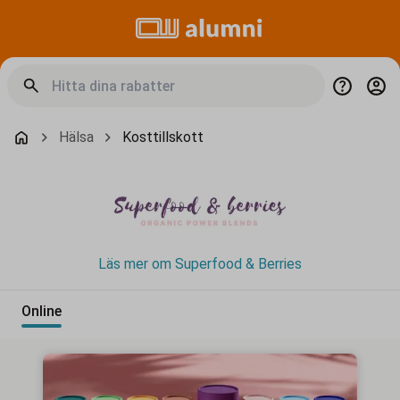
Hälsa
Kosttillskott
Läs mer om Superfood & Berries
Online