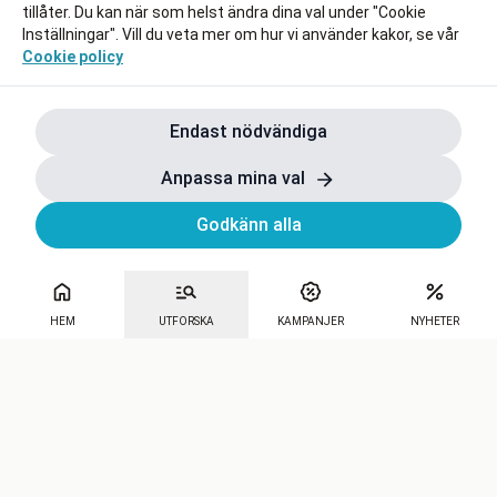
tillåter. Du kan när som helst ändra dina val under "Cookie
Inställningar". Vill du veta mer om hur vi använder kakor, se vår
Cookie policy
Endast nödvändiga
Anpassa mina val
Godkänn alla
HEM
UTFORSKA
KAMPANJER
NYHETER