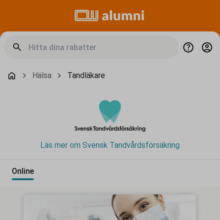
Hälsa
Tandläkare
Läs mer om Svensk Tandvårdsförsäkring
Online