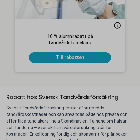
10 % alumnirabatt på
Tandvårdsförsäkring
Till rabatten
Rabatt hos Svensk Tandvårdsförsäkring
Svensk Tandvårdsförsäkring täcker oförutsedda
tandvårdskostnader och kan användas både hos privata och
offentliga tandläkare i hela Skandinavien. Ta hand om hälsan
och tänderna – Svensk Tandvårdsförsäkring står för
kostnaden! Enkel lösning för dig och skonsamt för plånboken.