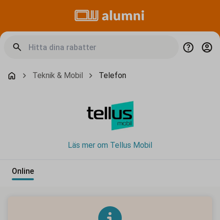
Teknik & Mobil
Telefon
Läs mer om Tellus Mobil
Online