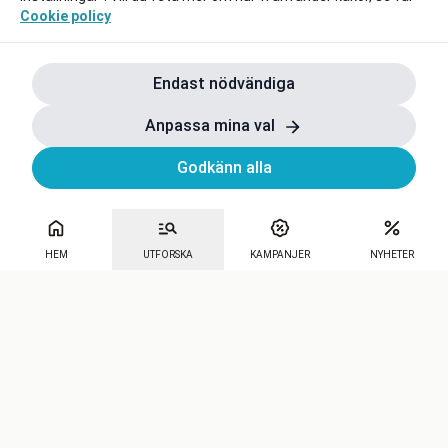
Cookie policy
Endast nödvändiga
Anpassa mina val
Godkänn alla
HEM
UTFORSKA
KAMPANJER
NYHETER