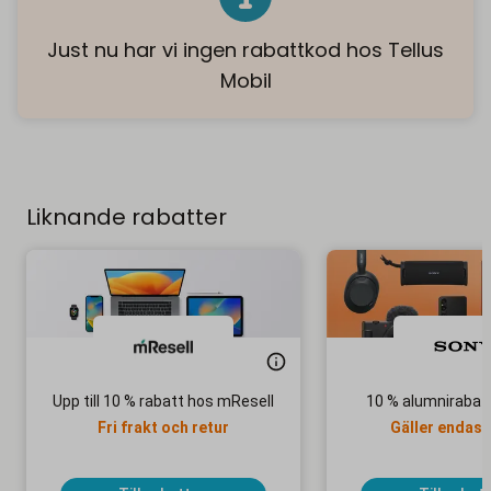
Just nu har vi ingen rabattkod hos Tellus
Mobil
Liknande rabatter
Upp till 10 % rabatt hos mResell
10 % alumnirabat
Fri frakt och retur
Gäller endast