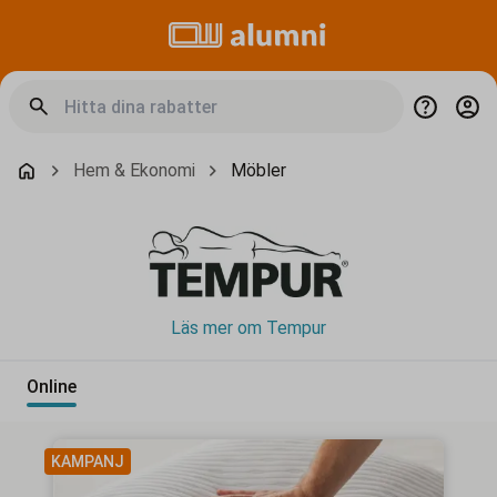
Hem & Ekonomi
Möbler
Läs mer om Tempur
Online
KAMPANJ