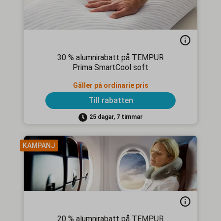
30 % alumnirabatt på TEMPUR
Prima SmartCool soft
Gäller på ordinarie pris
Till rabatten
25 dagar, 7 timmar
KAMPANJ
20 % alumnirabatt på TEMPUR