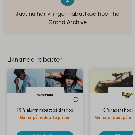
Just nu har vi ingen rabattkod hos The
Grand Archive
Liknande rabatter
15 % alumnirabatt på ditt köp
10 % rabatt hos 
Gäller på nedsatta priser
Gäller endast på ord