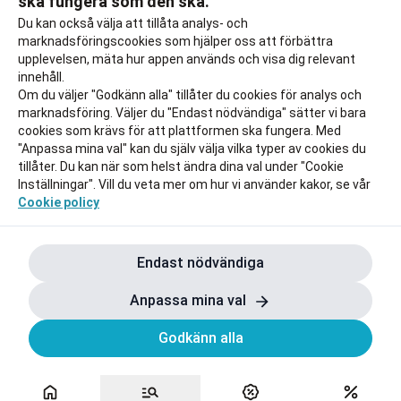
ska fungera som den ska.
Rapportera ett problem
Du kan också välja att tillåta analys- och
marknadsföringscookies som hjälper oss att förbättra
upplevelsen, mäta hur appen används och visa dig relevant
innehåll.
Om du väljer "Godkänn alla" tillåter du cookies för analys och
marknadsföring. Väljer du "Endast nödvändiga" sätter vi bara
cookies som krävs för att plattformen ska fungera. Med
"Anpassa mina val" kan du själv välja vilka typer av cookies du
tillåter. Du kan när som helst ändra dina val under "Cookie
Inställningar". Vill du veta mer om hur vi använder kakor, se vår
Cookie policy
Endast nödvändiga
Anpassa mina val
Godkänn alla