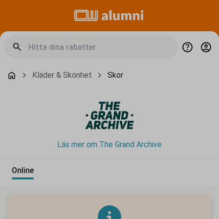
Kläder & Skönhet
Skor
Läs mer om The Grand Archive
Online