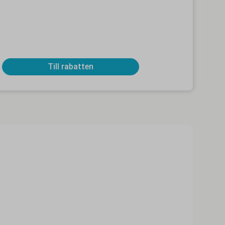
Till rabatten