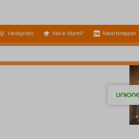
Vardagstips
Vad är Alumni?
Rabattknappen