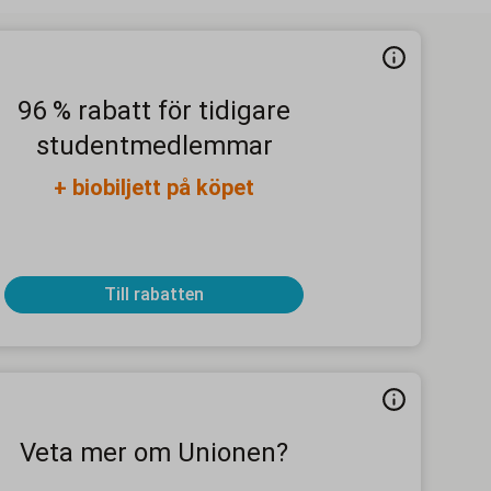
96 % rabatt för tidigare
studentmedlemmar
+ biobiljett på köpet
Till rabatten
Veta mer om Unionen?