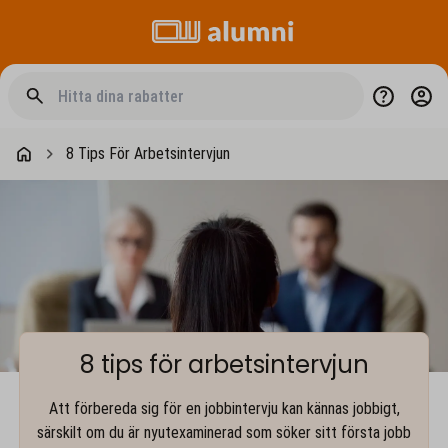
8 Tips För Arbetsintervjun
8 tips för arbetsintervjun
Att förbereda sig för en jobbintervju kan kännas jobbigt,
särskilt om du är nyutexaminerad som söker sitt första jobb