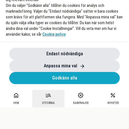
Om du väljer "Godkänn alla" tillåter du cookies för analys och
marknadsföring. Väljer du "Endast nödvändiga" sätter vi bara cookies
som krävs för att plattformen ska fungera. Med "Anpassa mina val" kan
du själv välja vilka typer av cookies du tillåter. Du kan när som helst
ändra dina val under "Cookie Inställningar". Vill du veta mer om hur vi
använder kakor, se vår
Cookie policy
Endast nödvändiga
Anpassa mina val
Godkänn alla
HEM
UTFORSKA
KAMPANJER
NYHETER