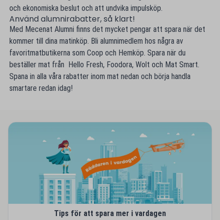
och ekonomiska beslut och att undvika impulsköp.
Använd alumnirabatter, så klart!
Med Mecenat Alumni finns det mycket pengar att spara när det
kommer till dina matinköp. Bli alumnimedlem hos några av
favoritmatbutikerna som Coop och Hemköp. Spara när du
beställer mat från Hello Fresh, Foodora, Wolt och Mat Smart.
Spana in alla våra rabatter inom mat nedan och börja handla
smartare redan idag!
Tips för att spara mer i vardagen