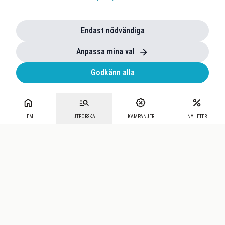
Endast nödvändiga
Anpassa mina val
Godkänn alla
HEM
UTFORSKA
KAMPANJER
NYHETER