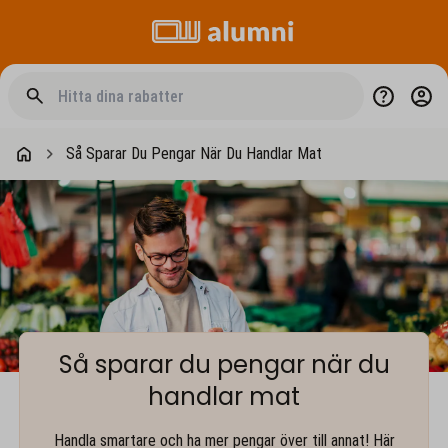
Så Sparar Du Pengar När Du Handlar Mat
Så sparar du pengar när du
handlar mat
Handla smartare och ha mer pengar över till annat! Här