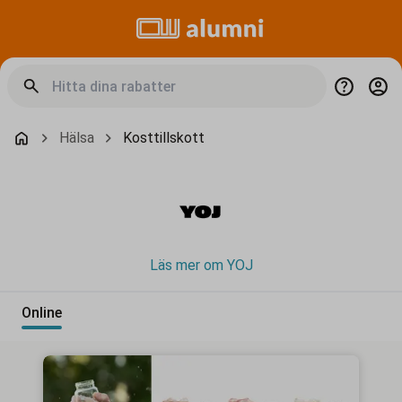
Hälsa
Kosttillskott
Läs mer om YOJ
Online