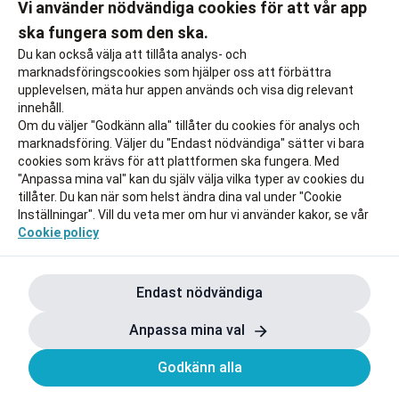
Vi använder nödvändiga cookies för att vår app
ska fungera som den ska.
Till rabatten
Till rabat
Du kan också välja att tillåta analys- och
marknadsföringscookies som hjälper oss att förbättra
upplevelsen, mäta hur appen används och visa dig relevant
innehåll.
Om du väljer "Godkänn alla" tillåter du cookies för analys och
marknadsföring. Väljer du "Endast nödvändiga" sätter vi bara
cookies som krävs för att plattformen ska fungera. Med
"Anpassa mina val" kan du själv välja vilka typer av cookies du
tillåter. Du kan när som helst ändra dina val under "Cookie
Inställningar". Vill du veta mer om hur vi använder kakor, se vår
Cookie policy
Endast nödvändiga
Anpassa mina val
Godkänn alla