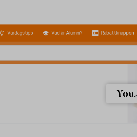
Vardagstips
Vad är Alumni?
Rabattknappen