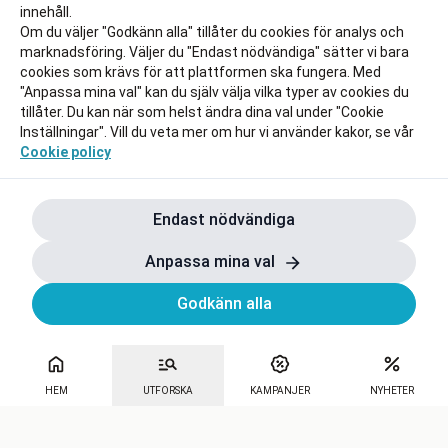
innehåll.
Om du väljer "Godkänn alla" tillåter du cookies för analys och
marknadsföring. Väljer du "Endast nödvändiga" sätter vi bara
cookies som krävs för att plattformen ska fungera. Med
"Anpassa mina val" kan du själv välja vilka typer av cookies du
tillåter. Du kan när som helst ändra dina val under "Cookie
Inställningar". Vill du veta mer om hur vi använder kakor, se vår
Cookie policy
Endast nödvändiga
Anpassa mina val
Godkänn alla
HEM
UTFORSKA
KAMPANJER
NYHETER