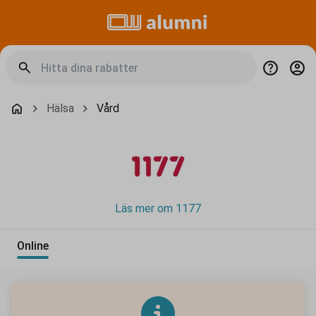
Hälsa
Vård
Läs mer om 1177
Online