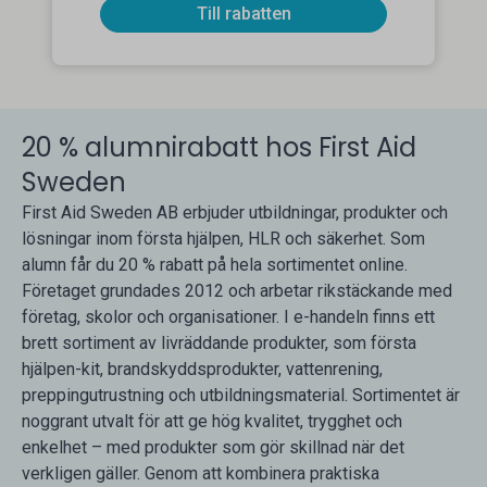
Till rabatten
20 % alumnirabatt hos First Aid
Sweden
First Aid Sweden AB erbjuder utbildningar, produkter och
lösningar inom första hjälpen, HLR och säkerhet. Som
alumn får du 20 % rabatt på hela sortimentet online.
Företaget grundades 2012 och arbetar rikstäckande med
företag, skolor och organisationer. I e-handeln finns ett
brett sortiment av livräddande produkter, som första
hjälpen-kit, brandskyddsprodukter, vattenrening,
preppingutrustning och utbildningsmaterial. Sortimentet är
noggrant utvalt för att ge hög kvalitet, trygghet och
enkelhet – med produkter som gör skillnad när det
verkligen gäller. Genom att kombinera praktiska