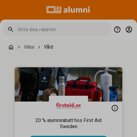
Hälsa
Vård
20 % alumnirabatt hos First Aid
Sweden