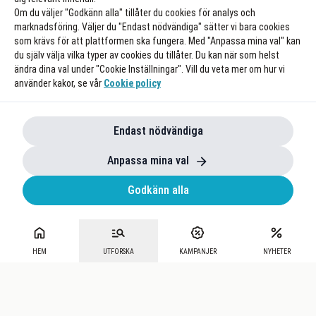
Om du väljer "Godkänn alla" tillåter du cookies för analys och
marknadsföring. Väljer du "Endast nödvändiga" sätter vi bara cookies
som krävs för att plattformen ska fungera. Med "Anpassa mina val" kan
du själv välja vilka typer av cookies du tillåter. Du kan när som helst
ändra dina val under "Cookie Inställningar". Vill du veta mer om hur vi
använder kakor, se vår
Cookie policy
Endast nödvändiga
Anpassa mina val
Godkänn alla
HEM
UTFORSKA
KAMPANJER
NYHETER