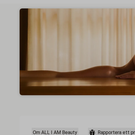
Om ALL I AM Beauty
Rapportera ett p