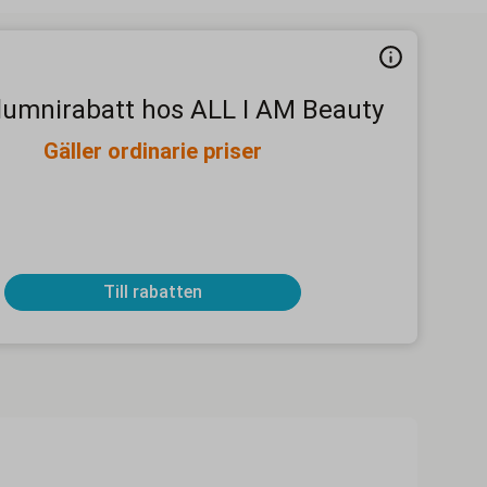
lumnirabatt hos ALL I AM Beauty
Gäller ordinarie priser
Till rabatten