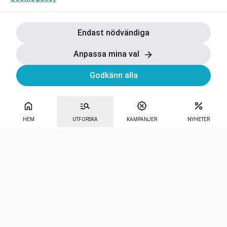
Endast nödvändiga
Anpassa mina val
Godkänn alla
HEM
UTFORSKA
KAMPANJER
NYHETER