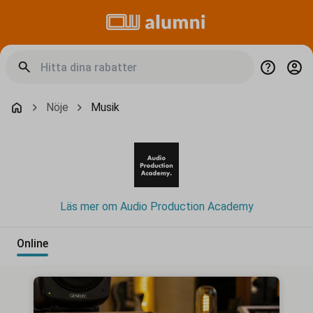
Nöje
Musik
Läs mer om Audio Production Academy
Online