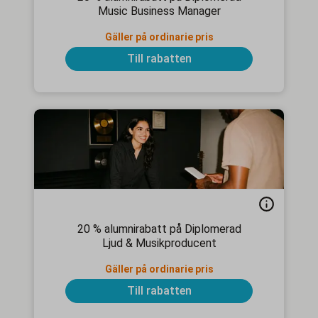
Music Business Manager
Gäller på ordinarie pris
Till rabatten
20 % alumnirabatt på Diplomerad
Ljud & Musikproducent
Gäller på ordinarie pris
Till rabatten