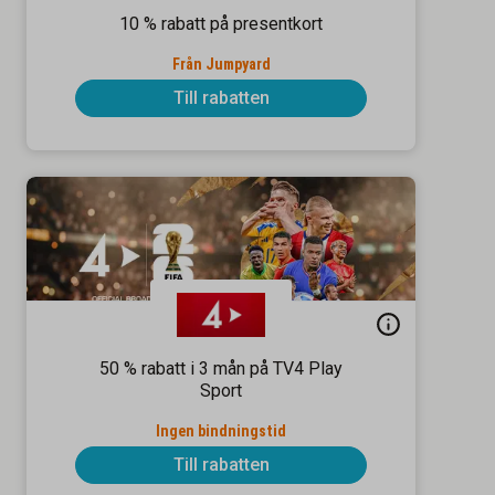
10 % rabatt på presentkort
Från Jumpyard
Till rabatten
50 % rabatt i 3 mån på TV4 Play
Sport
Ingen bindningstid
Till rabatten