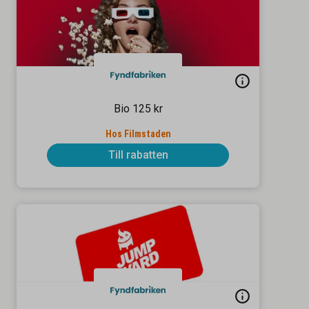
Bio 125 kr
Hos Filmstaden
Till rabatten