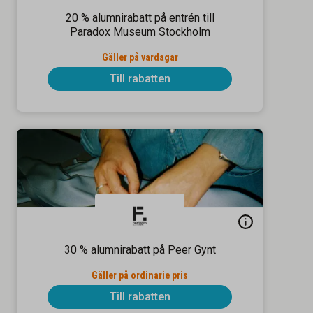
20 % alumnirabatt på entrén till
Paradox Museum Stockholm
Gäller på vardagar
Till rabatten
30 % alumnirabatt på Peer Gynt
Gäller på ordinarie pris
Till rabatten