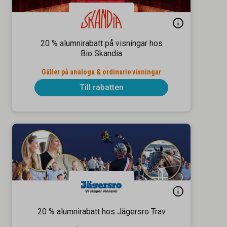
20 % alumnirabatt på visningar hos
Bio Skandia
Gäller på analoga & ordinarie visningar
Till rabatten
20 % alumnirabatt hos Jägersro Trav