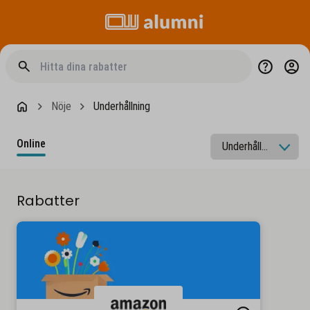
Nöje
Underhållning
Online
Rabatter