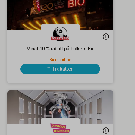
Minst 10 % rabatt på Folkets Bio
Boka online
Till rabatten