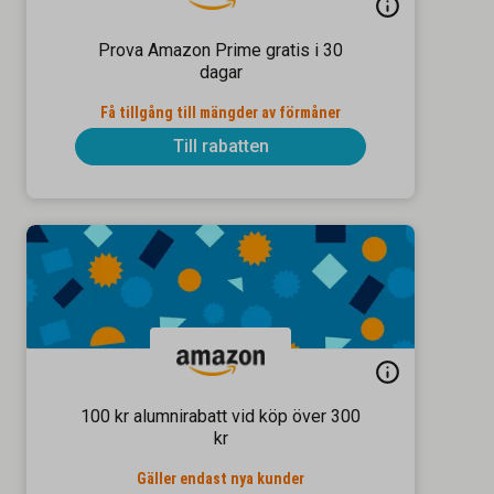
Prova Amazon Prime gratis i 30
dagar
Få tillgång till mängder av förmåner
Till rabatten
100 kr alumnirabatt vid köp över 300
kr
Gäller endast nya kunder