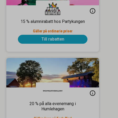
15 % alumnirabatt hos Partykungen
Gäller på ordinarie priser
Till rabatten
20 % på alla evenemang i
Humlehagen