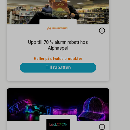
Upp till 78 % alumnirabatt hos
Alphaspel
Gäller på utvalda produkter
Till rabatten