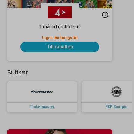
1 månad gratis Plus
Ingen bindningstid
Till rabatten
Butiker
Ticketmaster
FKP Scorpio