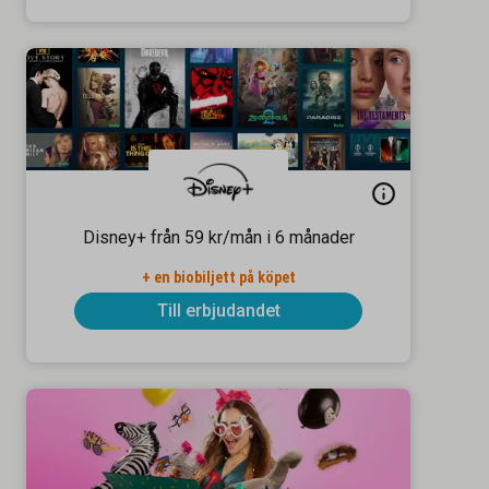
Disney+ från 59 kr/mån i 6 månader
+ en biobiljett på köpet
Till erbjudandet