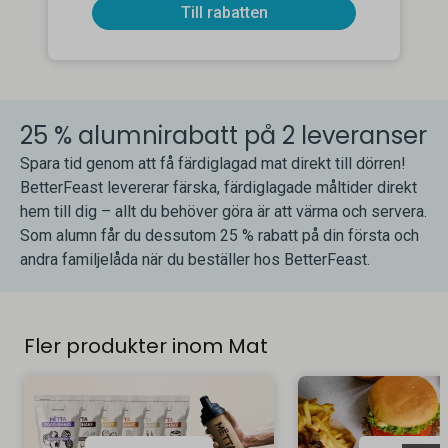
Till rabatten
25 % alumnirabatt på 2 leveranser
Spara tid genom att få färdiglagad mat direkt till dörren!
BetterFeast levererar färska, färdiglagade måltider direkt
hem till dig – allt du behöver göra är att värma och servera.
Som alumn får du dessutom 25 % rabatt på din första och
andra familjelåda när du beställer hos BetterFeast.
Fler produkter inom Mat