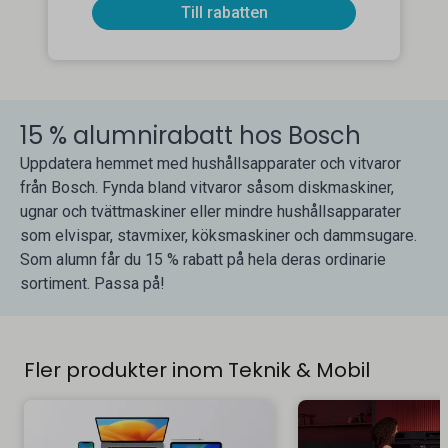
Till rabatten
15 % alumnirabatt hos Bosch
Uppdatera hemmet med hushållsapparater och vitvaror
från Bosch. Fynda bland vitvaror såsom diskmaskiner,
ugnar och tvättmaskiner eller mindre hushållsapparater
som elvispar, stavmixer, köksmaskiner och dammsugare.
Som alumn får du 15 % rabatt på hela deras ordinarie
sortiment. Passa på!
Fler produkter inom Teknik & Mobil