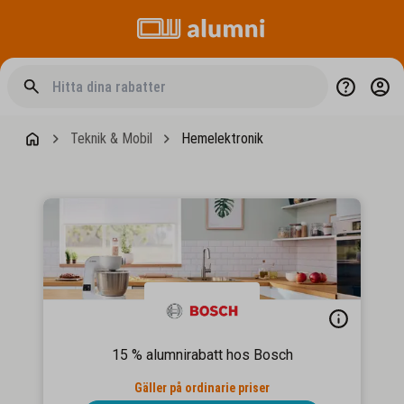
Teknik & Mobil
Hemelektronik
15 % alumnirabatt hos Bosch
Gäller på ordinarie priser