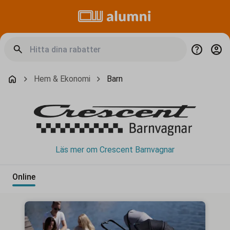
Hem & Ekonomi
Barn
Läs mer om Crescent Barnvagnar
Online