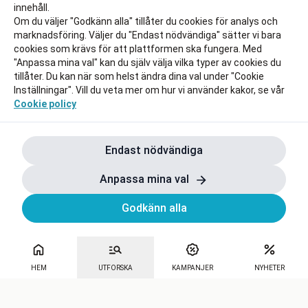
innehåll.
Om du väljer "Godkänn alla" tillåter du cookies för analys och
marknadsföring. Väljer du "Endast nödvändiga" sätter vi bara
cookies som krävs för att plattformen ska fungera. Med
"Anpassa mina val" kan du själv välja vilka typer av cookies du
tillåter. Du kan när som helst ändra dina val under "Cookie
Inställningar". Vill du veta mer om hur vi använder kakor, se vår
Cookie policy
Endast nödvändiga
Anpassa mina val
Godkänn alla
HEM
UTFORSKA
KAMPANJER
NYHETER