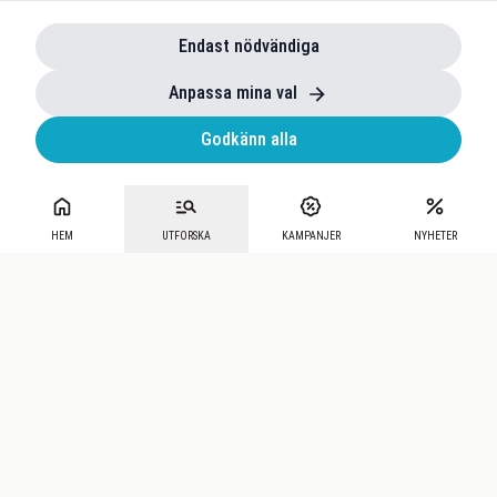
Endast nödvändiga
Anpassa mina val
Godkänn alla
HEM
UTFORSKA
KAMPANJER
NYHETER