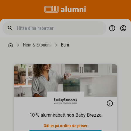
Hem & Ekonomi
Barn
10 % alumnirabatt hos Baby Brezza
Gäller på ordinarie priser