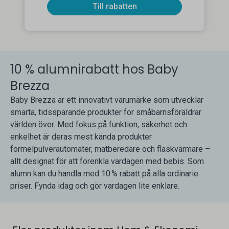
Till rabatten
10 % alumnirabatt hos Baby
Brezza
Baby Brezza är ett innovativt varumärke som utvecklar
smarta, tidssparande produkter för småbarnsföräldrar
världen över. Med fokus på funktion, säkerhet och
enkelhet är deras mest kända produkter
formelpulverautomater, matberedare och flaskvärmare –
allt designat för att förenkla vardagen med bebis. Som
alumn kan du handla med 10 % rabatt på alla ordinarie
priser. Fynda idag och gör vardagen lite enklare.