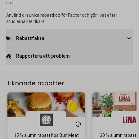
sätt.
Använd din unika rabattkod för Factor och gör livet efter
studierna lite rikare.
Rabattfakta
Rapportera ett problem
Liknande rabatter
15 % alumnirabatt hos Bun Meat
30 % alumnirabatt p