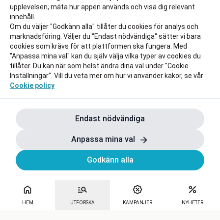
upplevelsen, mäta hur appen används och visa dig relevant
innehåll.
Om du väljer "Godkänn alla" tillåter du cookies för analys och
marknadsföring. Väljer du "Endast nödvändiga" sätter vi bara
cookies som krävs för att plattformen ska fungera. Med
"Anpassa mina val" kan du själv välja vilka typer av cookies du
tillåter. Du kan när som helst ändra dina val under "Cookie
Inställningar". Vill du veta mer om hur vi använder kakor, se vår
Cookie policy
Endast nödvändiga
Anpassa mina val
Godkänn alla
HEM
UTFORSKA
KAMPANJER
NYHETER