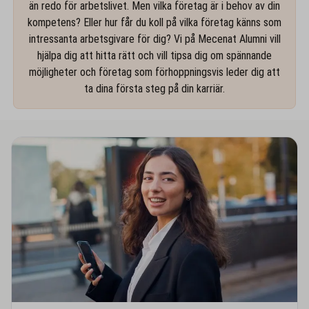
än redo för arbetslivet. Men vilka företag är i behov av din
kompetens? Eller hur får du koll på vilka företag känns som
intressanta arbetsgivare för dig? Vi på Mecenat Alumni vill
hjälpa dig att hitta rätt och vill tipsa dig om spännande
möjligheter och företag som förhoppningsvis leder dig att
ta dina första steg på din karriär.