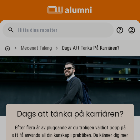
Mecenat Talang
Dags Att Tänka På Karriären?
Dags att tänka på karriären?
Efter flera år av pluggande är du troligen väldigt pepp på
att få använda all din kunskap i praktiken. Du känner dig mer