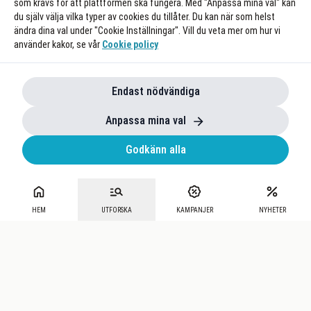
som krävs för att plattformen ska fungera. Med "Anpassa mina val" kan
du själv välja vilka typer av cookies du tillåter. Du kan när som helst
ändra dina val under "Cookie Inställningar". Vill du veta mer om hur vi
använder kakor, se vår
Cookie policy
Endast nödvändiga
Anpassa mina val
Godkänn alla
HEM
UTFORSKA
KAMPANJER
NYHETER